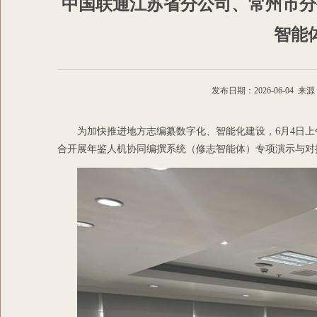
中国联通江苏省分公司、常州市分
智能
发布日期：2026-06-04
为加快推进地方志编纂数字化、智能化建设，6月4日
合开展年鉴人机协同编撰系统（修志智能体）专项演示与对