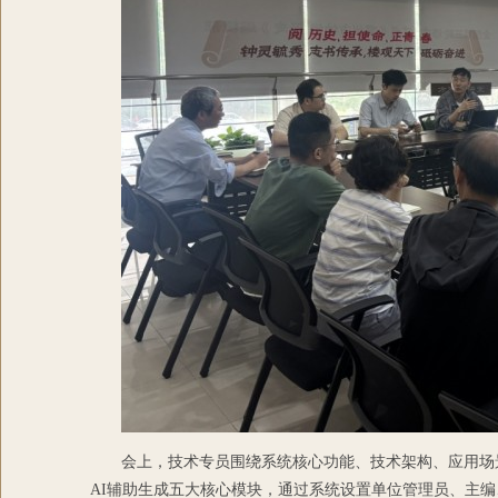
会上，技术专员围绕系统核心功能、技术架构、应用场
AI辅助生成五大核心模块，通过系统设置单位管理员、主