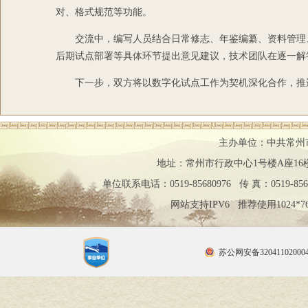
对、格式规范等功能。
交流中，编写人员结合日常修志、年鉴编纂、资料管理
后期试点部署等具体环节提出意见建议，技术团队在逐一解
下一步，双方将以数字化试点工作为契机深化合作，推
主办单位：中共常州
地址：常州市行政中心1号楼A座16楼 邮编：2
单位联系电话：0519-85680976 传 真：0519-85
网站支持IPV6 推荐使用1024
苏公网安备32041102000