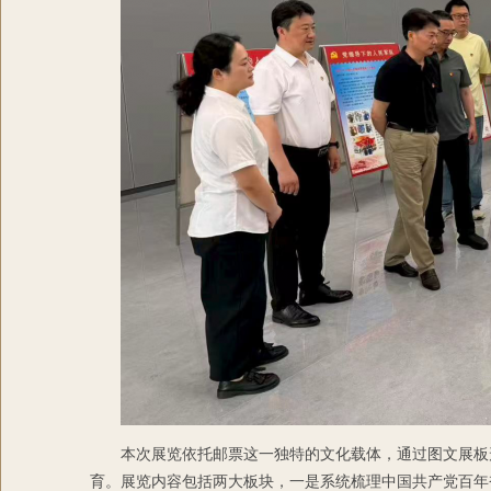
本次展览依托邮票这一独特的文化载体，通过图文展板
育。展览内容包括两大板块，一是系统梳理中国共产党百年