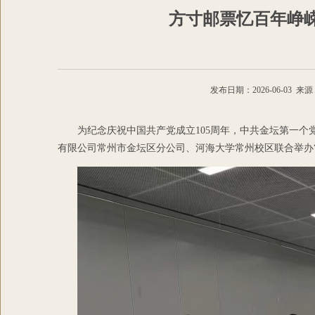
方寸邮票忆百年峥嵘
发布日期：2026-06-03
为纪念庆祝中国共产党成立105周年，中共金坛第一个
有限公司常州市金坛区分公司、河海大学常州校区联合举办